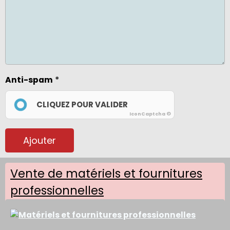
Anti-spam
CLIQUEZ POUR VALIDER
IconCaptcha ©
Ajouter
Vente de matériels et fournitures
professionnelles