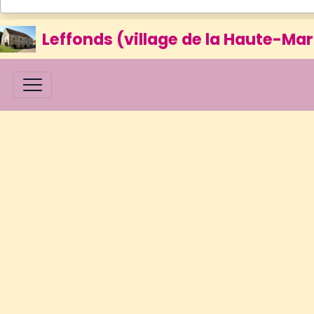
Leffonds (village de la Haute-Mar