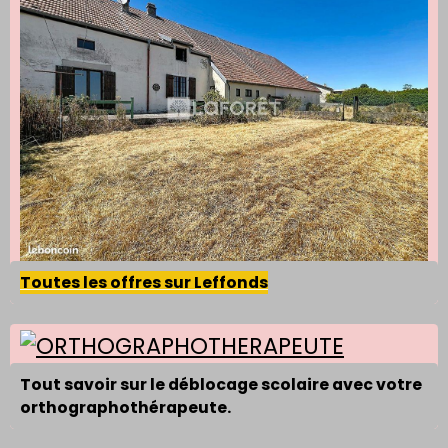
Toutes les offres sur Leffonds
Tout savoir sur le déblocage scolaire avec votre
orthographothérapeute.