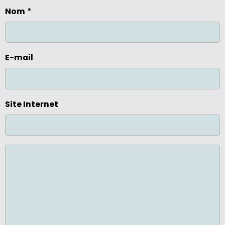
Nom
E-mail
Site Internet