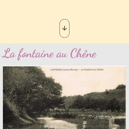
La fontaine au Chêne