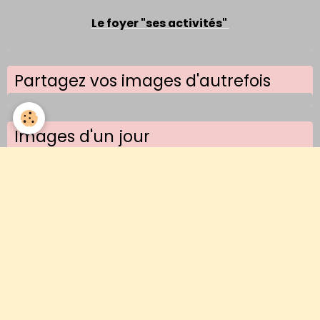
Le foyer "ses activités"
Partagez vos images d'autrefois
Images d'un jour