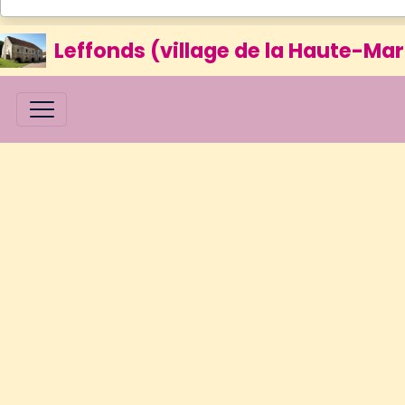
Leffonds (village de la Haute-Mar