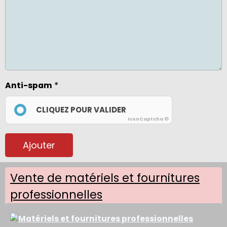
Anti-spam
CLIQUEZ POUR VALIDER
IconCaptcha ©
Ajouter
Vente de matériels et fournitures
professionnelles