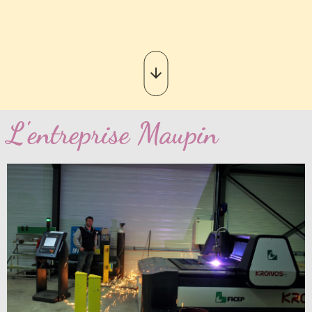
L'entreprise Maupin