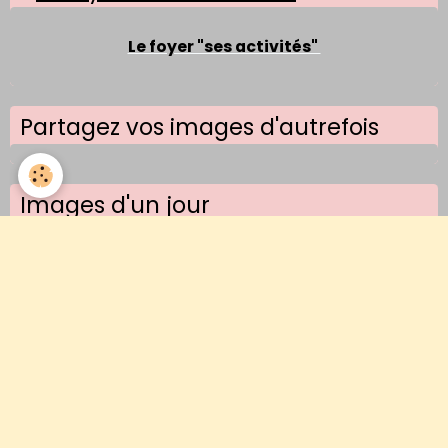
Le foyer "ses activités"
Partagez vos images d'autrefois
Images d'un jour