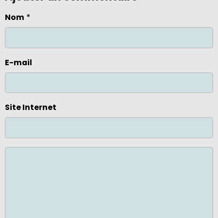
Nom
E-mail
Site Internet