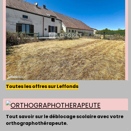
Toutes les offres sur Leffonds
Tout savoir sur le déblocage scolaire avec votre
orthographothérapeute.