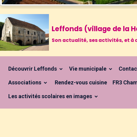
Leffonds (village de la
Son actualité, ses activités, et
Découvrir Leffonds
Vie municipale
Conta
Associations
Rendez-vous cuisine
FR3 Cham
Les activités scolaires en images