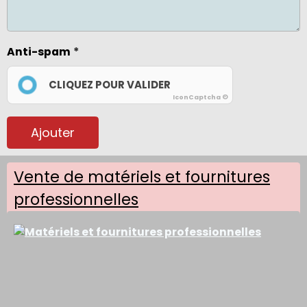
Anti-spam
CLIQUEZ POUR VALIDER
IconCaptcha ©
Ajouter
Vente de matériels et fournitures
professionnelles