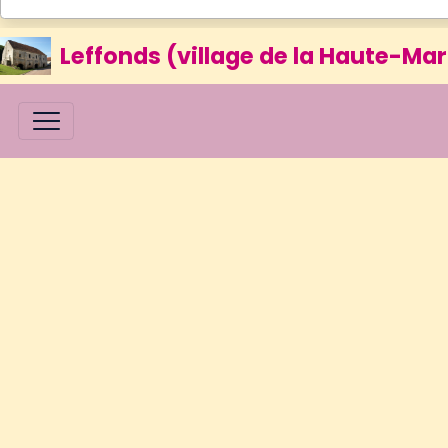
Leffonds (village de la Haute-Mar