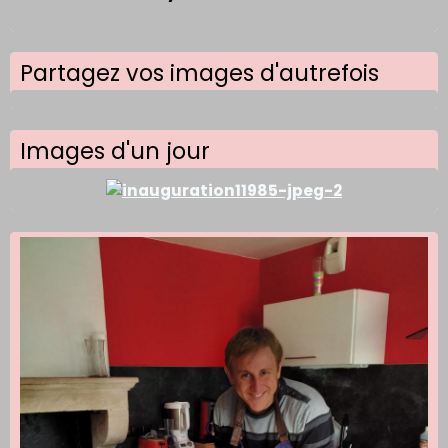
Partagez vos images d'autrefois
Images d'un jour