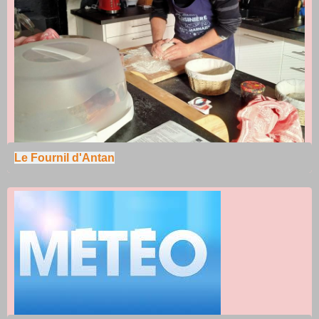
Le Fournil d'Antan