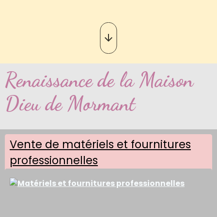
Renaissance de la Maison
Dieu de Mormant
Vente de matériels et fournitures
professionnelles