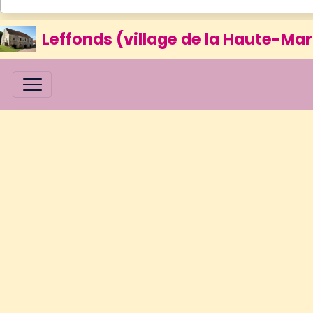
Leffonds (village de la Haute-Mar