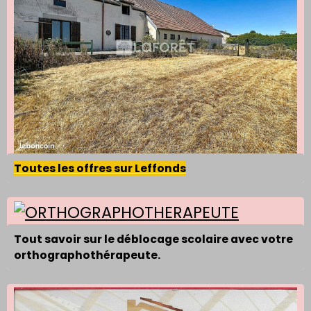
Toutes les offres sur Leffonds
Tout savoir sur le déblocage scolaire avec votre
orthographothérapeute.