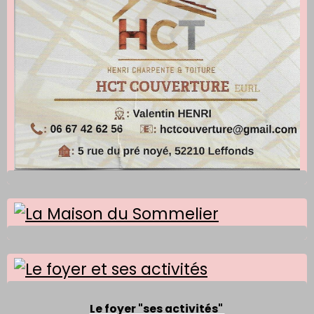
Le foyer "ses activités"