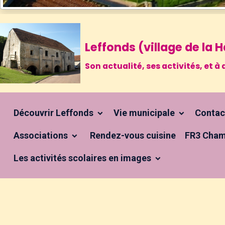
Leffonds (village de la
Son actualité, ses activités, et
Découvrir Leffonds
Vie municipale
Conta
Associations
Rendez-vous cuisine
FR3 Cham
Les activités scolaires en images