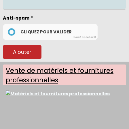
Anti-spam
CLIQUEZ POUR VALIDER
IconCaptcha ©
Ajouter
Vente de matériels et fournitures
professionnelles