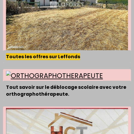
Toutes les offres sur Leffonds
Tout savoir sur le déblocage scolaire avec votre
orthographothérapeute.