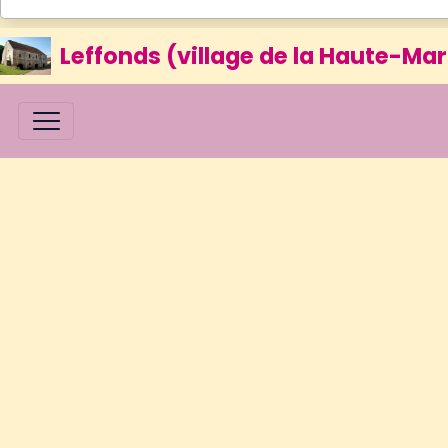
Leffonds (village de la Haute-Mar