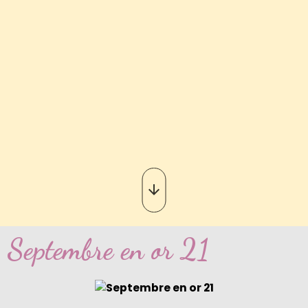
Septembre en or 21