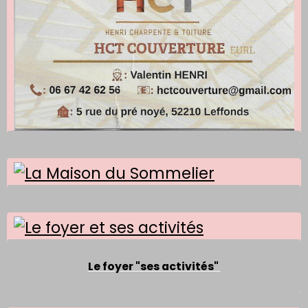
Le foyer "ses activités"