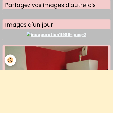
Partagez vos images d'autrefois
Images d'un jour