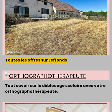
Toutes les offres sur Leffonds
Tout savoir sur le déblocage scolaire avec votre
orthographothérapeute.