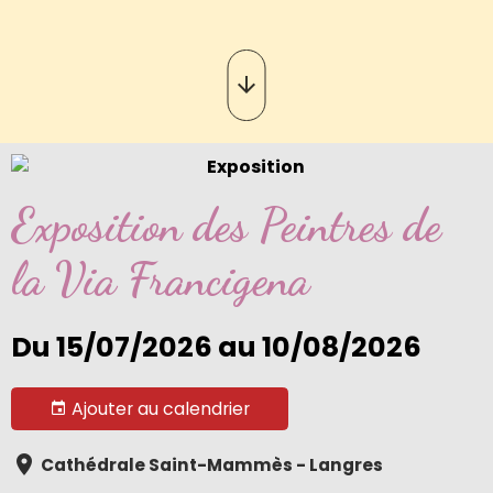
Exposition des Peintres de
la Via Francigena
Du 15/07/2026
au 10/08/2026
Ajouter au calendrier
Cathédrale Saint-Mammès - Langres