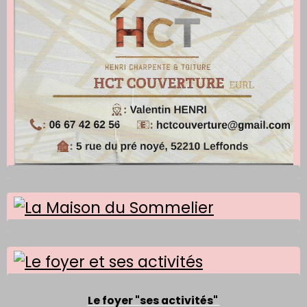
Le foyer "ses activités"