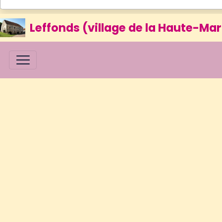
Leffonds (village de la Haute-Mar