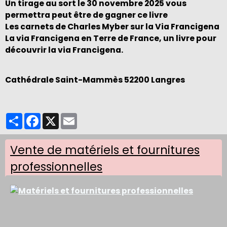
Un tirage au sort le 30 novembre 2025 vous
permettra peut être de gagner ce livre
Les carnets de Charles Myber sur la Via Francigena
La via Francigena en Terre de France, un livre pour
découvrir la via Francigena.
Cathédrale Saint-Mammès
52200 Langres
Partager
Facebook
X
Email
Vente de matériels et fournitures
professionnelles