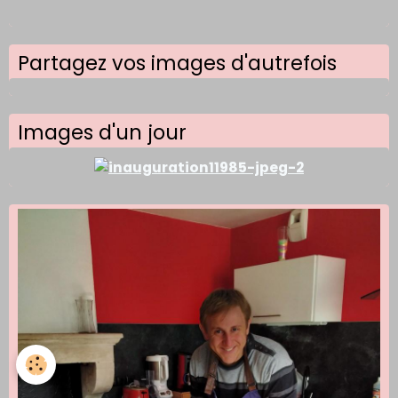
Partagez vos images d'autrefois
Images d'un jour