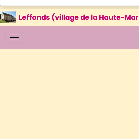
Leffonds (village de la Haute-Mar