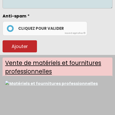
Anti-spam
CLIQUEZ POUR VALIDER
IconCaptcha ©
Ajouter
Vente de matériels et fournitures
professionnelles