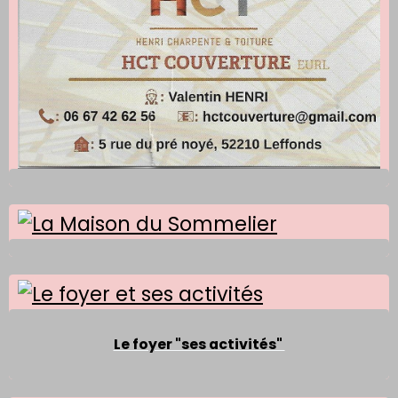
Le foyer "ses activités"