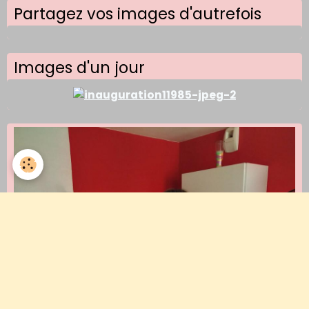
Partagez vos images d'autrefois
Images d'un jour