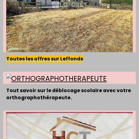
Toutes les offres sur Leffonds
Tout savoir sur le déblocage scolaire avec votre
orthographothérapeute.