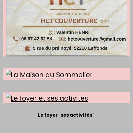
Le foyer "ses activités"