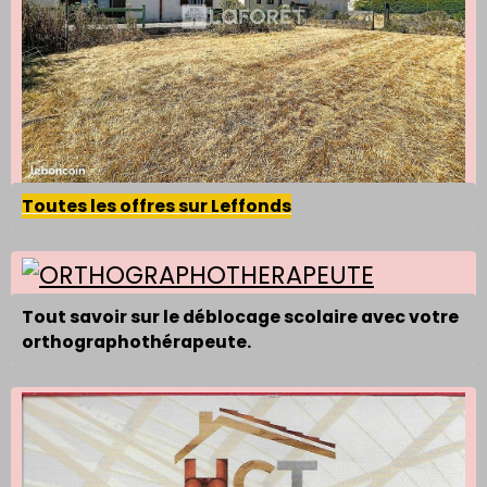
Toutes les offres sur Leffonds
Tout savoir sur le déblocage scolaire avec votre
orthographothérapeute.