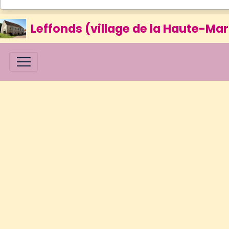
Leffonds (village de la Haute-Mar