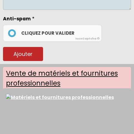
Anti-spam
CLIQUEZ POUR VALIDER
IconCaptcha ©
Ajouter
Vente de matériels et fournitures
professionnelles