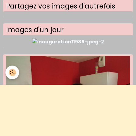
Partagez vos images d'autrefois
Images d'un jour