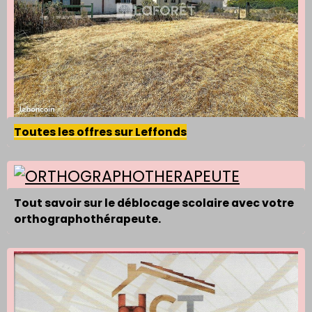
Toutes les offres sur Leffonds
Tout savoir sur le déblocage scolaire avec votre
orthographothérapeute.