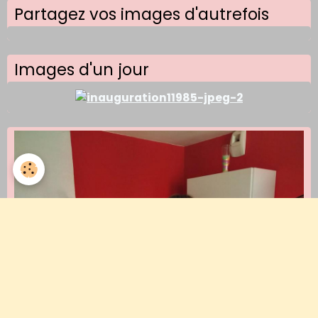
Partagez vos images d'autrefois
Images d'un jour