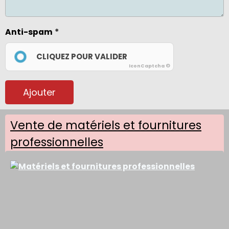
Anti-spam
CLIQUEZ POUR VALIDER
IconCaptcha ©
Ajouter
Vente de matériels et fournitures
professionnelles