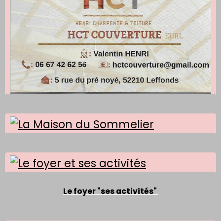
Le foyer "ses activités"