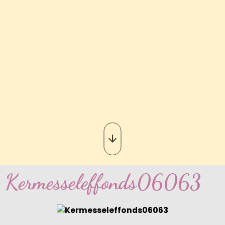
Kermesseleffonds06063