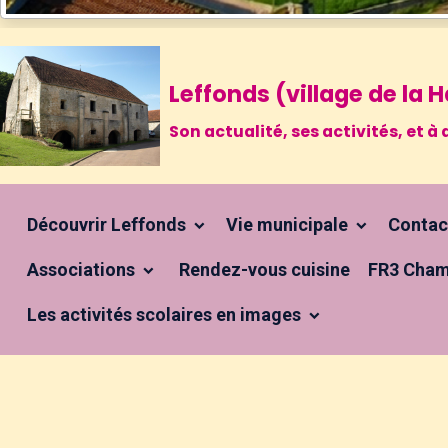
Leffonds (village de la
Son actualité, ses activités, et
Découvrir Leffonds
Vie municipale
Conta
Associations
Rendez-vous cuisine
FR3 Cham
Les activités scolaires en images