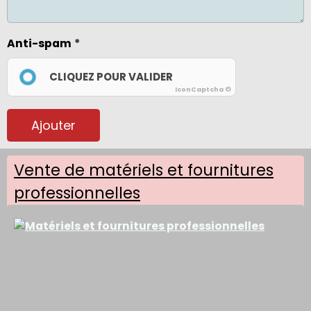
Anti-spam
CLIQUEZ POUR VALIDER
IconCaptcha ©
Ajouter
Vente de matériels et fournitures
professionnelles