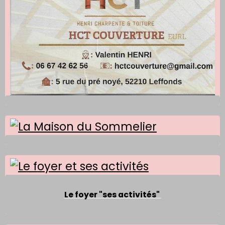
Le foyer "ses activités"