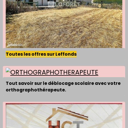
Toutes les offres sur Leffonds
Tout savoir sur le déblocage scolaire avec votre
orthographothérapeute.