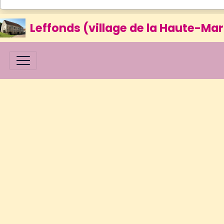
Leffonds (village de la Haute-Mar