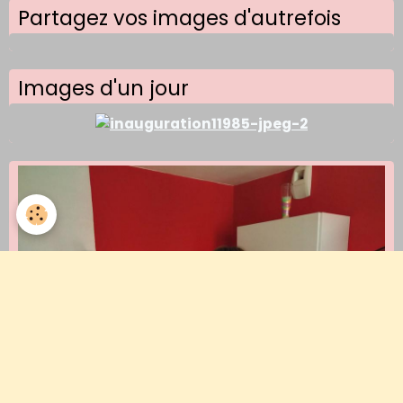
Partagez vos images d'autrefois
Images d'un jour