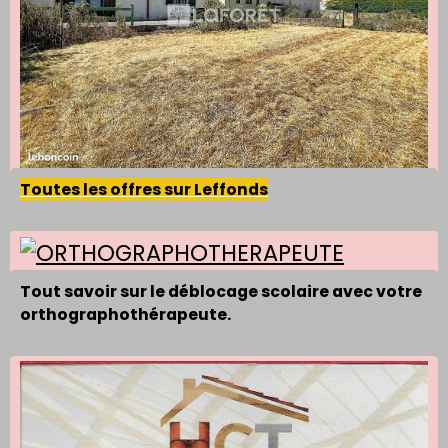
Toutes les offres sur Leffonds
Tout savoir sur le déblocage scolaire avec votre
orthographothérapeute.