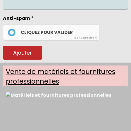
Anti-spam
CLIQUEZ POUR VALIDER
IconCaptcha ©
Ajouter
Vente de matériels et fournitures
professionnelles