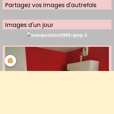
Partagez vos images d'autrefois
Images d'un jour