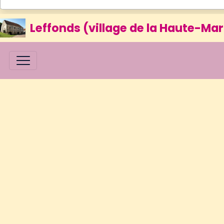
Leffonds (village de la Haute-Mar