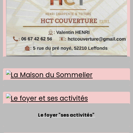
Le foyer "ses activités"