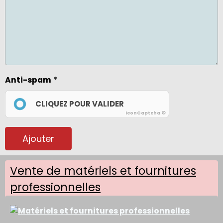
Anti-spam
CLIQUEZ POUR VALIDER
IconCaptcha ©
Ajouter
Vente de matériels et fournitures
professionnelles