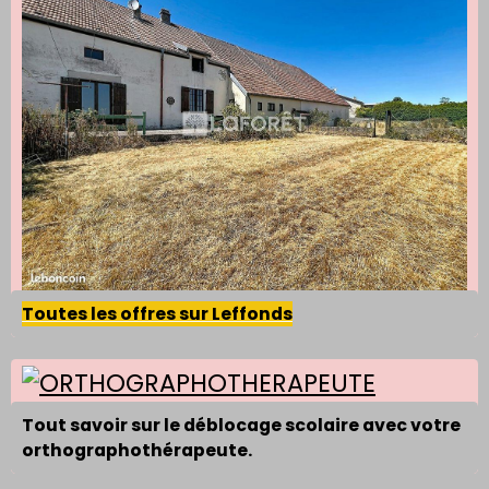
Toutes les offres sur Leffonds
Tout savoir sur le déblocage scolaire avec votre
orthographothérapeute.