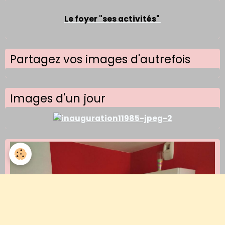
Le foyer "ses activités"
Partagez vos images d'autrefois
Images d'un jour