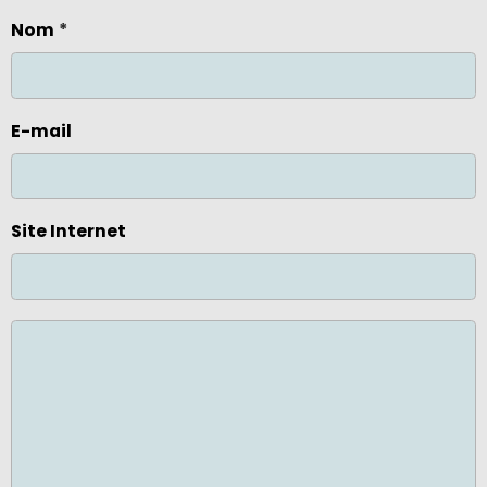
Nom
E-mail
Site Internet