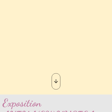
Exposition