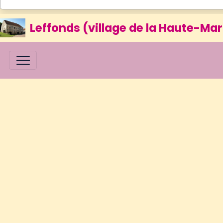
Leffonds (village de la Haute-Mar