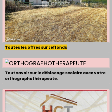
Toutes les offres sur Leffonds
Tout savoir sur le déblocage scolaire avec votre
orthographothérapeute.