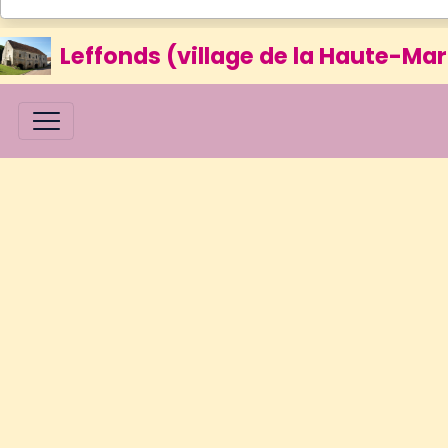
Leffonds (village de la Haute-Mar