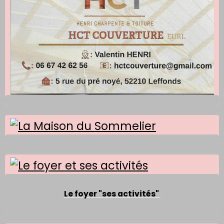
Le foyer "ses activités"