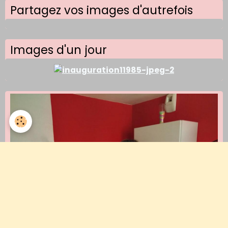
Partagez vos images d'autrefois
Images d'un jour