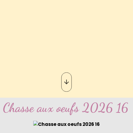
Chasse aux oeufs 2026 16