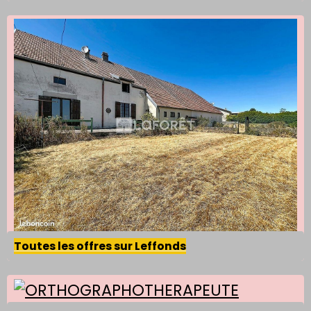
Toutes les offres sur Leffonds