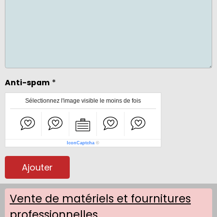
Anti-spam
Sélectionnez l'image visible le moins de fois
IconCaptcha
©
Ajouter
Vente de matériels et fournitures
professionnelles