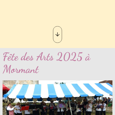
Fête des Arts 2025 à
Mormant