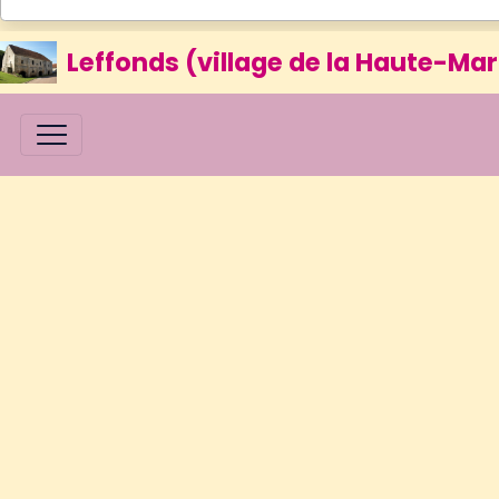
Leffonds (village de la Haute-Mar