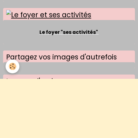
Le foyer "ses activités"
Partagez vos images d'autrefois
Images d'un jour