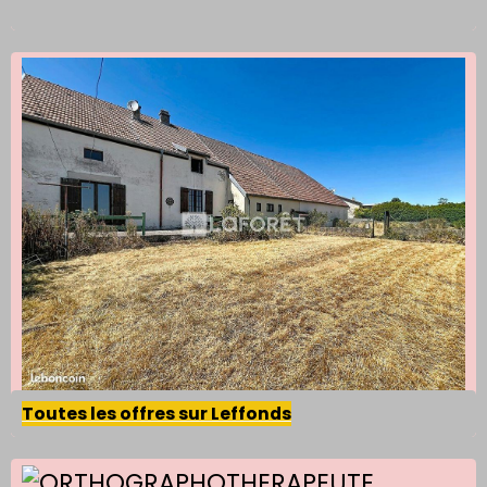
Toutes les offres sur Leffonds