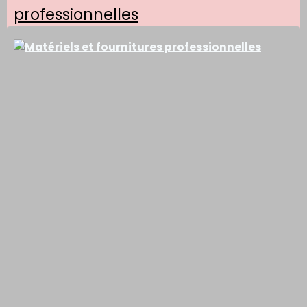
professionnelles