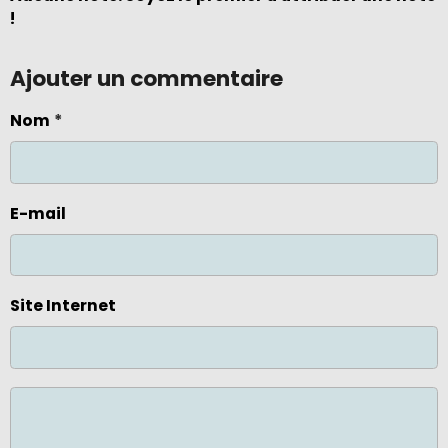
!
Ajouter un commentaire
Nom
E-mail
Site Internet