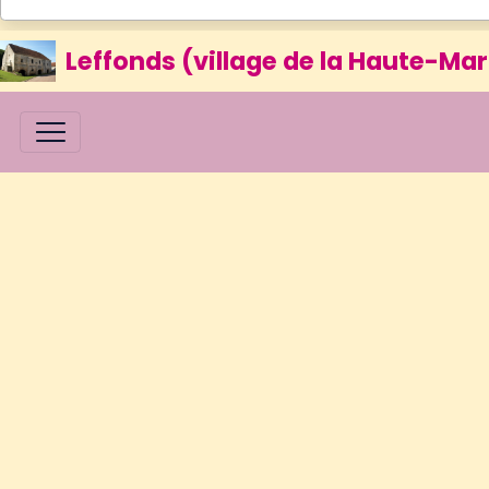
Leffonds (village de la Haute-Mar