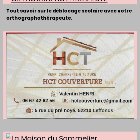
Tout savoir sur le déblocage scolaire avec votre
orthographothérapeute.