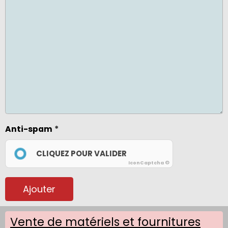
Anti-spam
CLIQUEZ POUR VALIDER
IconCaptcha ©
Ajouter
Vente de matériels et fournitures