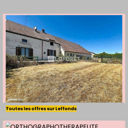
Toutes les offres sur Leffonds