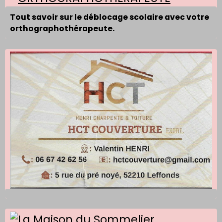
Tout savoir sur le déblocage scolaire avec votre
orthographothérapeute.