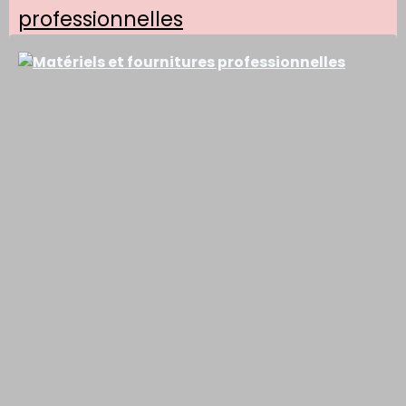
professionnelles