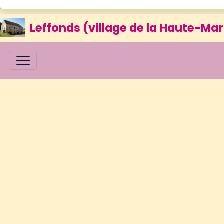
Leffonds (village de la Haute-Mar