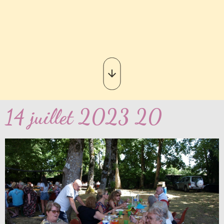
14 juillet 2023 20