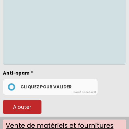
Anti-spam
CLIQUEZ POUR VALIDER
IconCaptcha ©
Ajouter
Vente de matériels et fournitures