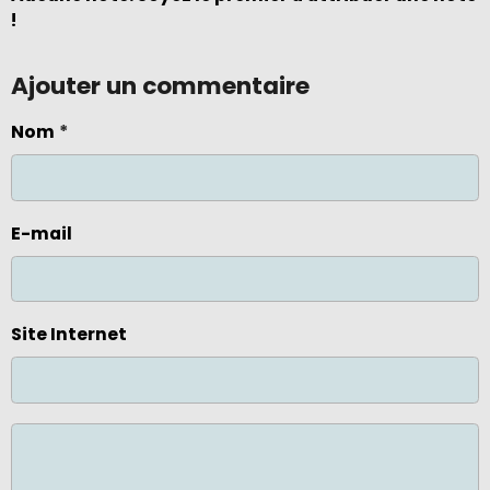
!
Ajouter un commentaire
Nom
E-mail
Site Internet