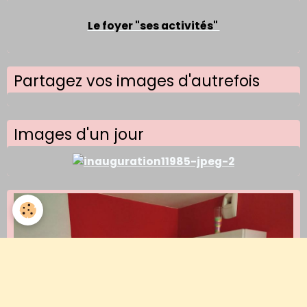
Le foyer "ses activités"
Partagez vos images d'autrefois
Images d'un jour