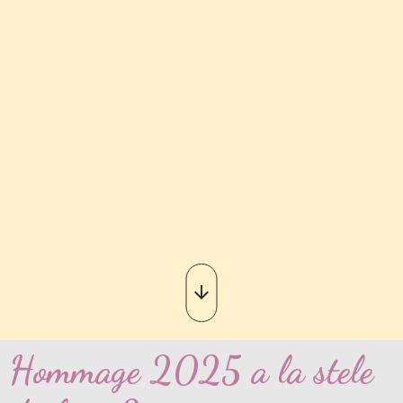
Hommage 2025 a la stele