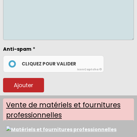
Anti-spam
CLIQUEZ POUR VALIDER
IconCaptcha ©
Ajouter
Vente de matériels et fournitures
professionnelles