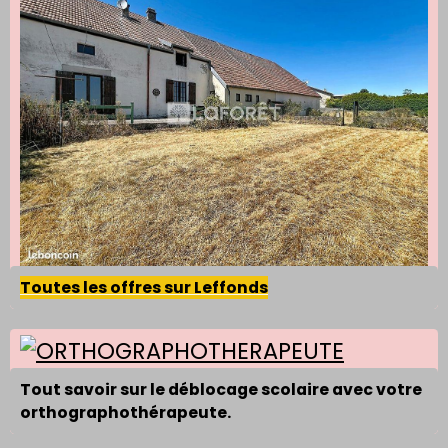
Toutes les offres sur Leffonds
Tout savoir sur le déblocage scolaire avec votre
orthographothérapeute.