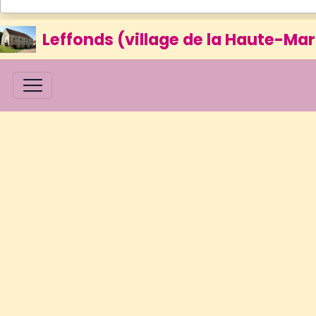
Leffonds (village de la Haute-Mar