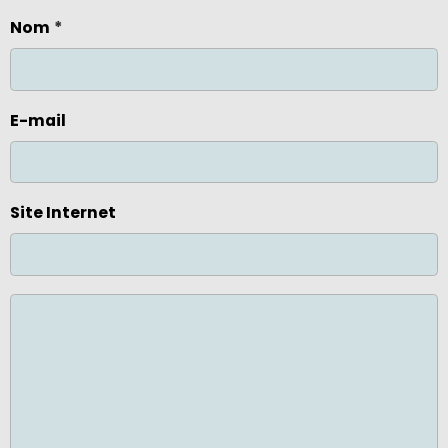
Nom
E-mail
Site Internet