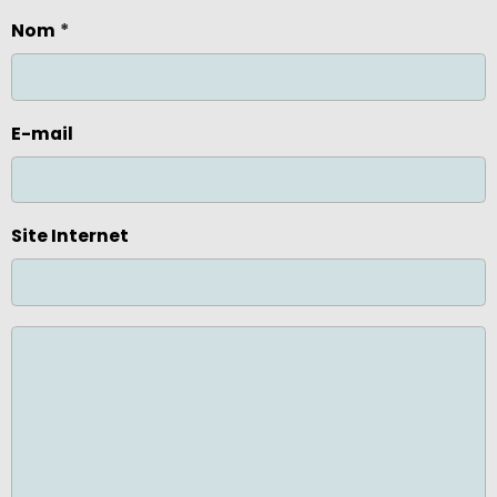
Nom
E-mail
Site Internet