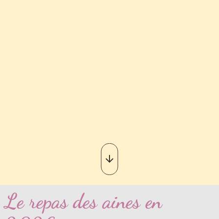
Le repas des aines en