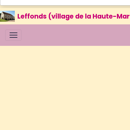
Leffonds (village de la Haute-Mar