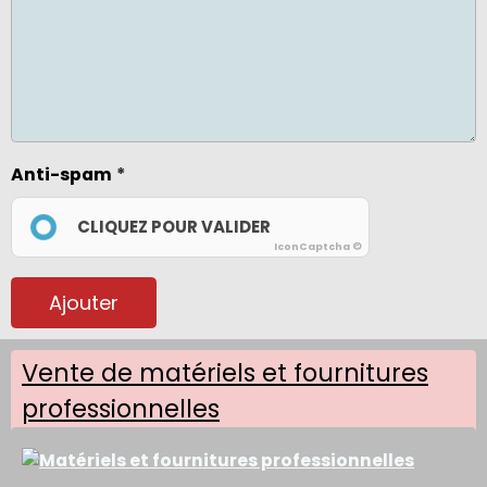
Anti-spam
CLIQUEZ POUR VALIDER
IconCaptcha ©
Ajouter
Vente de matériels et fournitures
professionnelles