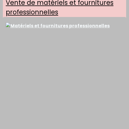
Vente de matériels et fournitures
professionnelles