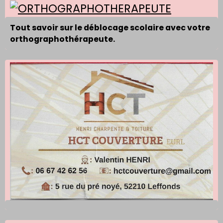
Tout savoir sur le déblocage scolaire avec votre
orthographothérapeute.