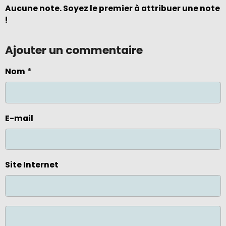
Aucune note. Soyez le premier à attribuer une note
!
Ajouter un commentaire
Nom
E-mail
Site Internet