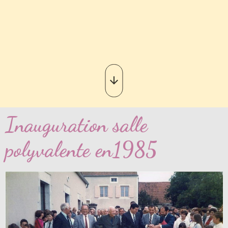
Inauguration salle
polyvalente en1985