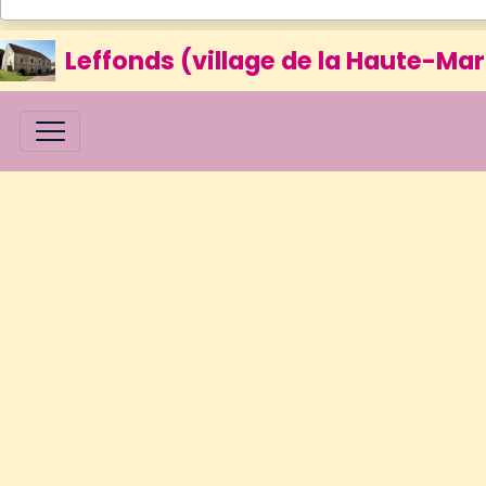
Leffonds (village de la Haute-Mar