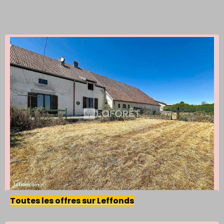
Toutes les offres sur Leffonds