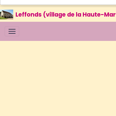
Leffonds (village de la Haute-Mar