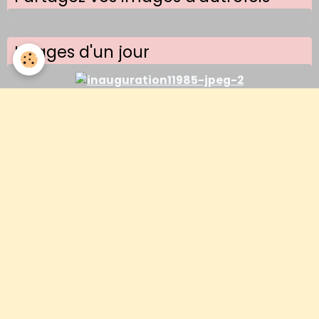
Images d'un jour