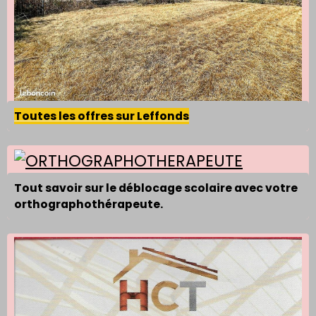
Toutes les offres sur Leffonds
Tout savoir sur le déblocage scolaire avec votre
orthographothérapeute.