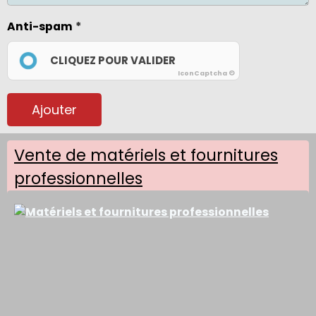
Anti-spam
CLIQUEZ POUR VALIDER
IconCaptcha ©
Ajouter
Vente de matériels et fournitures
professionnelles