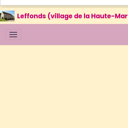
Leffonds (village de la Haute-Mar