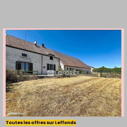
Toutes les offres sur Leffonds