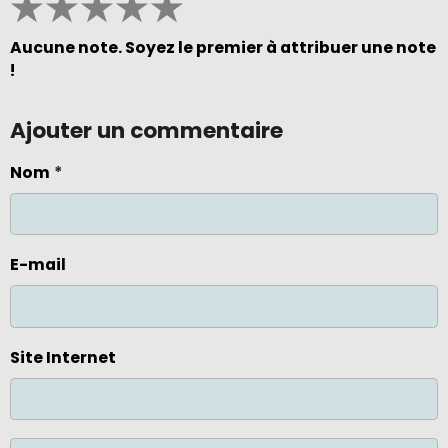
★
★
★
★
★
Aucune note. Soyez le premier à attribuer une note
!
Ajouter un commentaire
Nom
E-mail
Site Internet