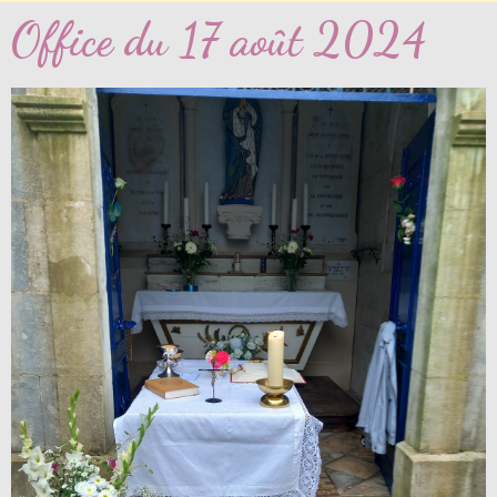
Office du 17 août 2024