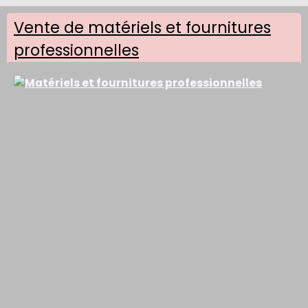
Vente de matériels et fournitures
professionnelles