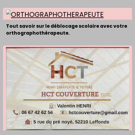
Tout savoir sur le déblocage scolaire avec votre
orthographothérapeute.