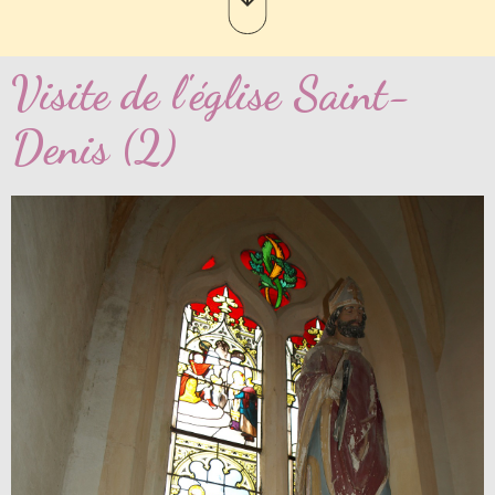
Visite de l'église Saint-
Denis (2)