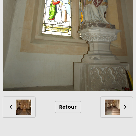
Retour