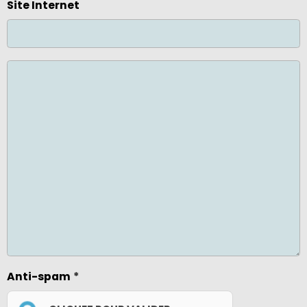
Site Internet
Anti-spam