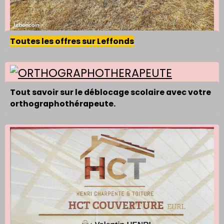
Toutes les offres sur Leffonds
Tout savoir sur le déblocage scolaire avec votre
orthographothérapeute.