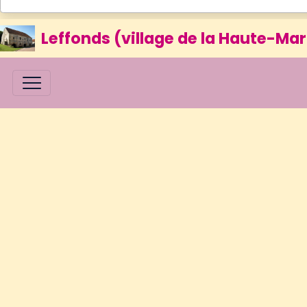
Leffonds (village de la Haute-Mar