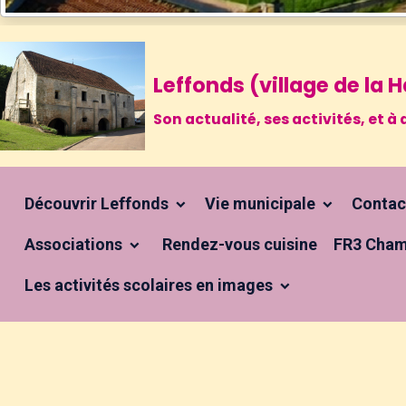
Leffonds (village de la
Son actualité, ses activités, et
Découvrir Leffonds
Vie municipale
Conta
Associations
Rendez-vous cuisine
FR3 Cham
Les activités scolaires en images