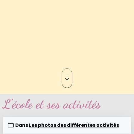
L'école et ses activités
Dans
Les photos des différentes activités