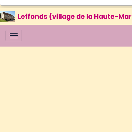
Leffonds (village de la Haute-Mar