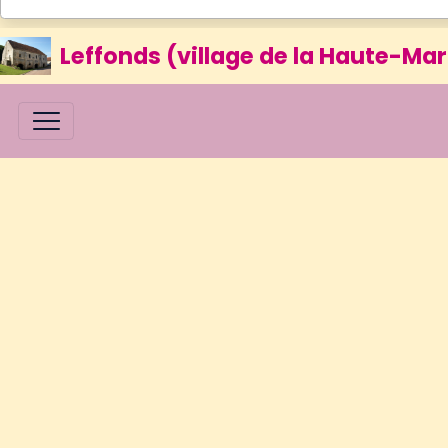
Leffonds (village de la Haute-Mar