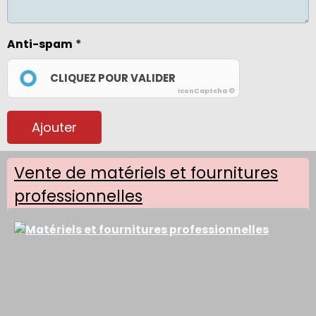
Anti-spam
CLIQUEZ POUR VALIDER
IconCaptcha ©
Ajouter
Vente de matériels et fournitures
professionnelles