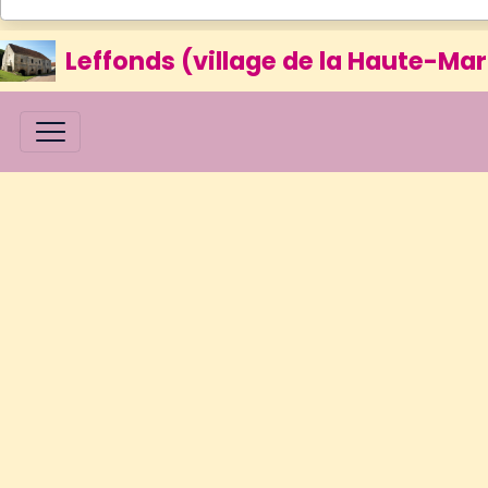
Leffonds (village de la Haute-Mar