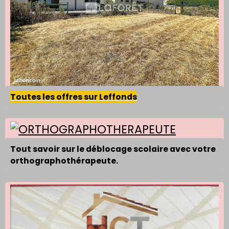
Toutes les offres sur Leffonds
Tout savoir sur le déblocage scolaire avec votre
orthographothérapeute.