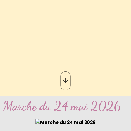
Marche du 24 mai 2026