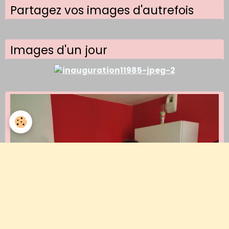
Partagez vos images d'autrefois
Images d'un jour