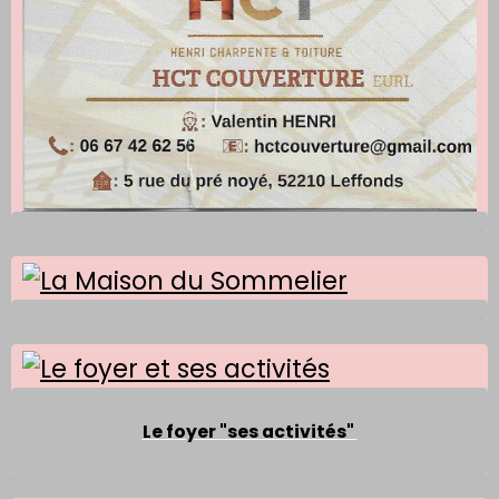
Le foyer "ses activités"