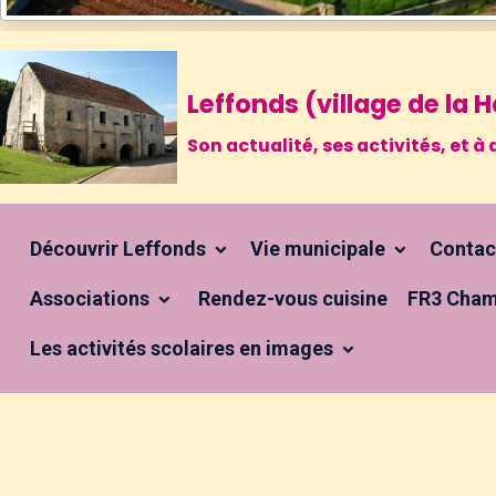
Leffonds (village de la
Son actualité, ses activités, et
Découvrir Leffonds
Vie municipale
Conta
Associations
Rendez-vous cuisine
FR3 Cham
Les activités scolaires en images