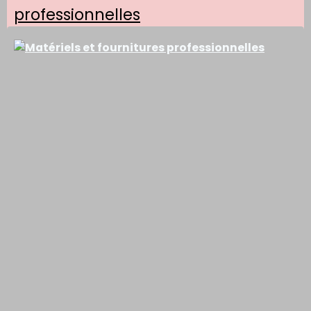
professionnelles