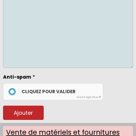
Anti-spam
CLIQUEZ POUR VALIDER
IconCaptcha ©
Ajouter
Vente de matériels et fournitures