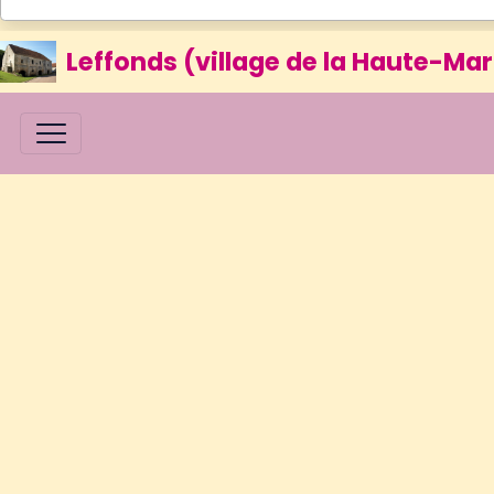
Leffonds (village de la Haute-Mar