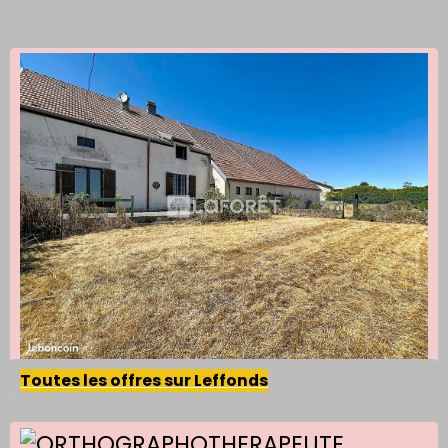
Toutes les offres sur Leffonds