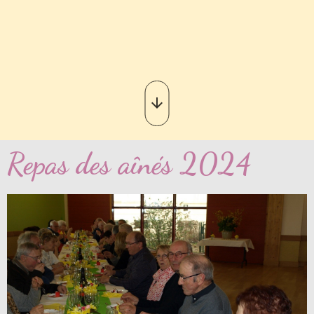
Repas des aînés 2024