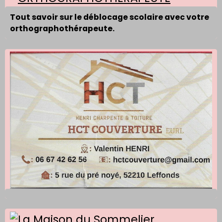
Tout savoir sur le déblocage scolaire avec votre
orthographothérapeute.